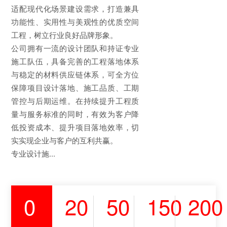
适配现代化场景建设需求，打造兼具
功能性、实用性与美观性的优质空间
工程，树立行业良好品牌形象。
公司拥有一流的设计团队和持证专业
施工队伍，具备完善的工程落地体系
与稳定的材料供应链体系，可全方位
保障项目设计落地、施工品质、工期
管控与后期运维。在持续提升工程质
量与服务标准的同时，有效为客户降
低投资成本、提升项目落地效率，切
实实现企业与客户的互利共赢。
专业设计施...
0
20
50
150
200