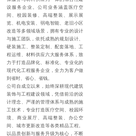
设服务企业。公司业务涵盖医疗空
间、校园装修、高端整装、展示展
览、机电安装、弱电智能、老旧小区
改造等多领域场景，拥有专业的设计
与施工团队，依托成熟的规划设计、
硬装施工、整装定制、配套落地、工
程运维、材料供应六大服务体系，致
力于打造品牌化、标准化、专业化的
现代化工程服务企业，全力为客户做
到省时、省心、省钱。
公司自成立以来，始终深耕现代建筑
装饰与工程建设领域，凭借前沿的设
计理念、严谨的管理体系与成熟的施
工技术，专业打造医疗空间、校园环
境、商业展厅、高端整装、办公空
间、城市更新改造等各类精品工程。
以品质创新与服务升级为核心，不断